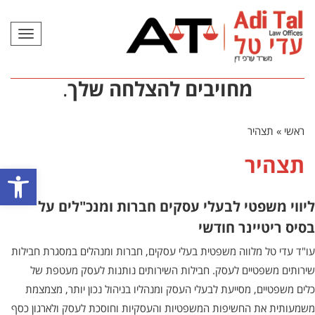
תפריט
מחויבים להצלחה שלך
.
ראשי
»
תצהיר
תצהיר
פתח סרגל
ליווי משפטי לבעלי עסקים חברות ומנכ"לים על
בסיס ריטיינר חודשי
עו"ד עדי טל מלווה משפטית בעלי עסקים, חברות ומנהלים במסגרת חבילות
שירותים משפטיים לעסק. חבילות השירותים נותנות לעסק מעטפת של
כלים משפטיים, מסייעת לבעלי העסק ומנהליו בניהול נכון יותר, מצמצמת
משמעותית את החשיפות המשפטיות והעסקיות וחוסכת לעסק ולארגון כסף