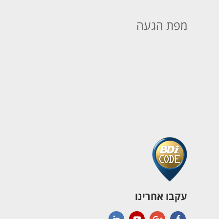
מפת הגעה
עקבו אחרינו