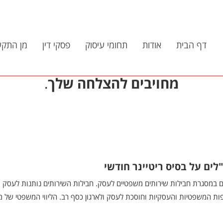
דף הבית
אודות
תחומי עיסוק
פסקי דין
מן התקש
מחויבים להצלחה שלך
.
לים על בסיס ריטיינר חודשי
ים במסגרת חבילות שירותים משפטיים לעסק. חבילות השירותים נותנות לעסק
ות המשפטיות והעסקיות וחוסכת לעסק ולארגון כסף רב. הליווי המשפטי של מש