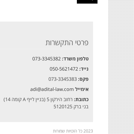
פרטי התקשרות
טלפון משרד:
073-3345382
נייד:
050-5621472
פקס:
073-3345383
אימייל
adi@adital-law.com
כתובת:
רחוב הירקון 5 (בניין לייף A קומה 14)
בני ברק 5120125
2023 כל הזכויות שמורות