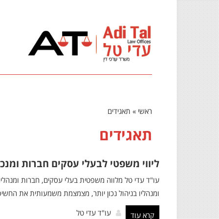
ראשי
»
תאגידים
תאגידים
ליווי משפטי לבעלי עסקים חברות ומנכ"
עו"ד עדי טל מלווה משפטית בעלי עסקים, חברות ומנהל
ומנהליו בניהול נכון יותר, מצמצמת משמעותית את החשיפ
עו"ד עדי טל
קרא עוד