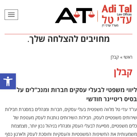
תפריט
מחויבים להצלחה שלך
.
ראשי
»
קבלן
קבלן
פתח סרגל
ליווי משפטי לבעלי עסקים חברות ומנכ"לים על
בסיס ריטיינר חודשי
עו"ד עדי טל מלווה משפטית בעלי עסקים, חברות ומנהלים במסגרת חבילות
שירותים משפטיים לעסק. חבילות השירותים נותנות לעסק מעטפת של
כלים משפטיים, מסייעת לבעלי העסק ומנהליו בניהול נכון יותר, מצמצמת
משמעותית את החשיפות המשפטיות והעסקיות וחוסכת לעסק ולארגון כסף