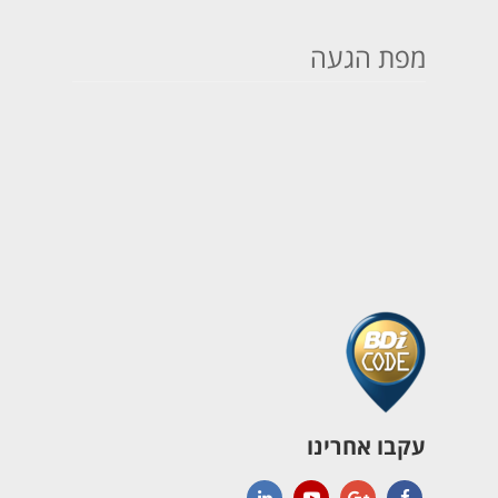
מפת הגעה
עקבו אחרינו