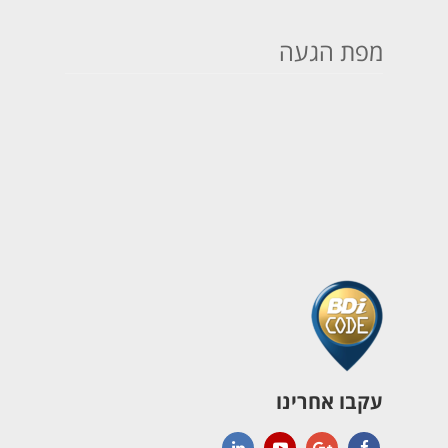
מפת הגעה
עקבו אחרינו