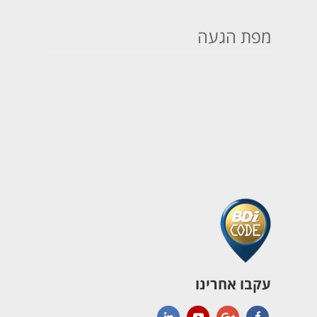
מפת הגעה
עקבו אחרינו