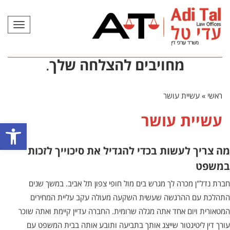
תפריט
מחויבים להצלחה שלך
.
ראשי
»
עשיית עושר
עשיית עושר
פתח סרגל
מה צריך לעשות בכדי להגדיל את סיכוייך לזכות
במשפט
חברת נדל"ן מכרה לך מגרש בים מול חופי צפון תל אביב. במשך שנים
התהלכת עם ההרגשה שעשית השקעה מעולה עקב עליית המחירים
המטאורית ויום אחד אתה מגלה שרומית. החברה עדיין קיימת ואתה שוכר
עורך דין ליטיגטור שייצג אותך בתביעה ותובע אותה בבית המשפט עם