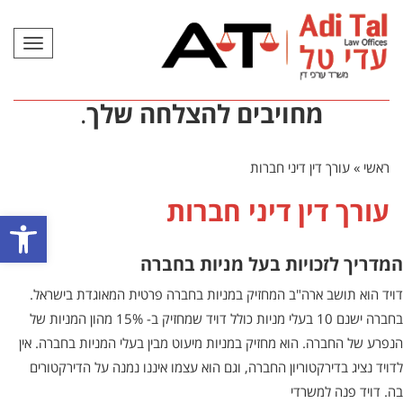
תפריט
מחויבים להצלחה שלך
.
ראשי
»
עורך דין דיני חברות
עורך דין דיני חברות
פתח סרגל
המדריך לזכויות בעל מניות בחברה
דויד הוא תושב ארה"ב המחזיק במניות בחברה פרטית המאוגדת בישראל.
בחברה ישנם 10 בעלי מניות כולל דויד שמחזיק ב- 15% מהון המניות של
הנפרע של החברה. הוא מחזיק במניות מיעוט מבין בעלי המניות בחברה. אין
לדויד נציג בדירקטוריון החברה, וגם הוא עצמו איננו נמנה על הדירקטורים
בה. דויד פנה למשרדי