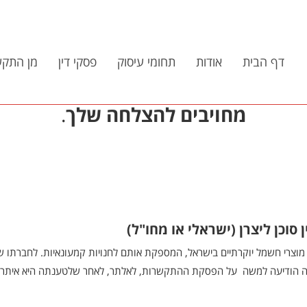
דף הבית
אודות
תחומי עיסוק
פסקי דין
מן התקש
מחויבים להצלחה שלך
.
כן ליצרן (ישראלי או מחו"ל)
 מוצרי חשמל יוקרתיים בישראל, המספקת אותם לחנויות קמעונאיות. לחברתו 
הזרה הודיעה למשה על הפסקת ההתקשרות, לאלתר, לאחר שלטענתה היא איתר