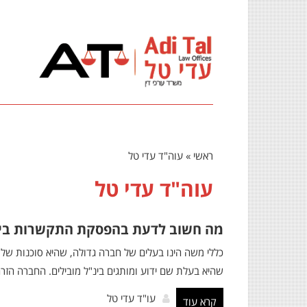
ראשי
»
עוה"ד עדי טל
עוה"ד עדי טל
מה חשוב לדעת בהפסקת התקשרות בין סו
כללי משה הינו בעלים של חברה גדולה, שהיא סוכנות של
שהיא בעלת שם ידוע ומותגים בינ"ל מובילים. החברה 
עו"ד עדי טל
קרא עוד