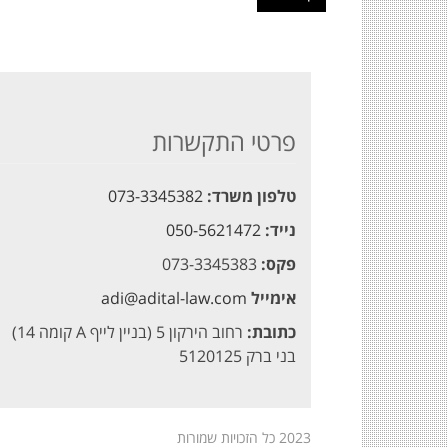
פרטי התקשרות
טלפון משרד:
073-3345382
נייד:
050-5621472
פקס:
073-3345383
אימייל
adi@adital-law.com
כתובת:
רחוב הירקון 5 (בניין לייף A קומה 14)
בני ברק 5120125
2023 כל הזכויות שמורות