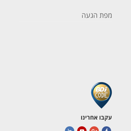
מפת הגעה
עקבו אחרינו