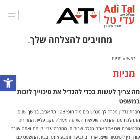
תפריט
מחויבים להצלחה שלך
.
ראשי
»
מניות
מניות
פתח סרגל
מה צריך לעשות בכדי להגדיל את סיכוייך לזכות
במשפט
חברת נדל"ן מכרה לך מגרש בים מול חופי צפון תל אביב. במשך שנים
התהלכת עם ההרגשה שעשית השקעה מעולה עקב עליית המחירים
המטאורית ויום אחד אתה מגלה שרומית. החברה עדיין קיימת ואתה שוכר
עורך דין ליטיגטור שייצג אותך בתביעה ותובע אותה בבית המשפט עם