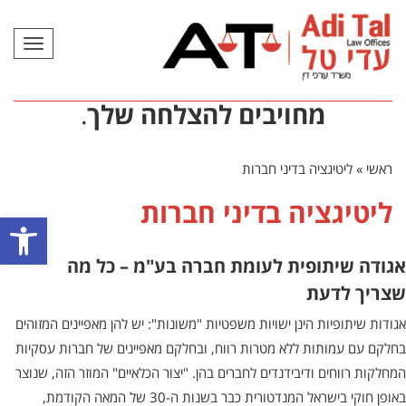
תפריט
מחויבים להצלחה שלך
.
ראשי
»
ליטיגציה בדיני חברות
ליטיגציה בדיני חברות
פתח סרגל
אגודה שיתופית לעומת חברה בע"מ – כל מה
שצריך לדעת
אגודות שיתופיות הינן ישויות משפטיות "משונות": יש להן מאפיינים המזוהים
בחלקם עם עמותות ללא מטרות רווח, ובחלקם מאפיינים של חברות עסקיות
המחלקות רווחים ודיבידנדים לחברים בהן. "יצור הכלאיים" המוזר הזה, שנוצר
באופן חוקי בישראל המנדטורית כבר בשנות ה-30 של המאה הקודמת,