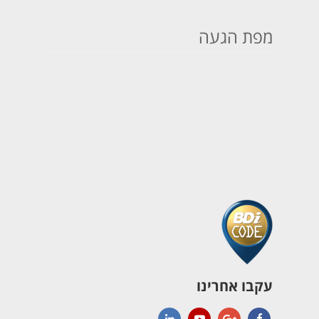
מפת הגעה
עקבו אחרינו