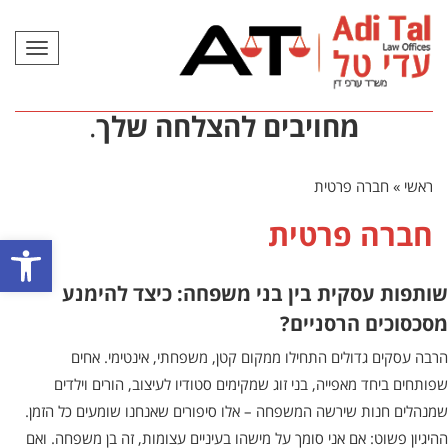
תפריט
מחויבים להצלחה שלך
.
ראשי
»
חברה פרטית
חברה פרטית
פתח סרגל
שותפות עסקית בין בני משפחה: כיצד להימנע
מסכסוכים הרסניים?
הרבה עסקים גדולים התחילו ממקום קטן, משפחתי, אינטימי. אחים
שפותחים ביחד מאפייה, בני זוג שמקימים סטודיו לעיצוב, הורים וילדים
שמנהלים חנות שירשה המשפחה – אלו סיפורים שאנחנו שומעים כל הזמן.
ההיגיון פשוט: אם אני סומך על מישהו בעיניים עצומות, זה בן משפחה. ואם