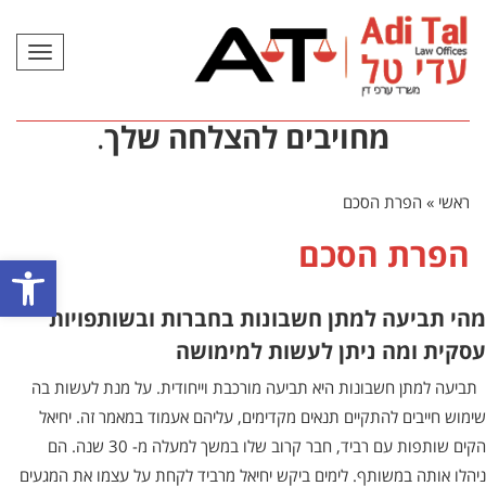
תפריט
מחויבים להצלחה שלך
.
ראשי
»
הפרת הסכם
הפרת הסכם
פתח סרגל
מהי תביעה למתן חשבונות בחברות ובשותפויות
עסקית ומה ניתן לעשות למימושה
תביעה למתן חשבונות היא תביעה מורכבת וייחודית. על מנת לעשות בה
שימוש חייבים להתקיים תנאים מקדימים, עליהם אעמוד במאמר זה. יחיאל
הקים שותפות עם רביד, חבר קרוב שלו במשך למעלה מ- 30 שנה. הם
ניהלו אותה במשותף. לימים ביקש יחיאל מרביד לקחת על עצמו את המגעים