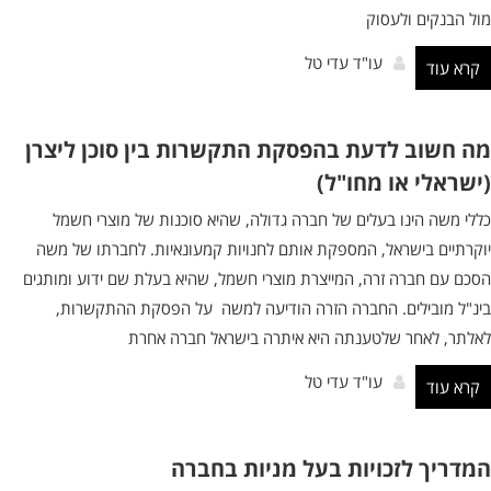
מול הבנקים ולעסוק
עו"ד עדי טל
קרא עוד
מה חשוב לדעת בהפסקת התקשרות בין סוכן ליצרן
(ישראלי או מחו"ל)
כללי משה הינו בעלים של חברה גדולה, שהיא סוכנות של מוצרי חשמל
יוקרתיים בישראל, המספקת אותם לחנויות קמעונאיות. לחברתו של משה
הסכם עם חברה זרה, המייצרת מוצרי חשמל, שהיא בעלת שם ידוע ומותגים
בינ"ל מובילים. החברה הזרה הודיעה למשה על הפסקת ההתקשרות,
לאלתר, לאחר שלטענתה היא איתרה בישראל חברה אחרת
עו"ד עדי טל
קרא עוד
המדריך לזכויות בעל מניות בחברה