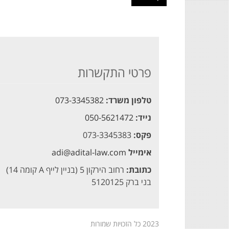
פרטי התקשרות
טלפון משרד:
073-3345382
נייד:
050-5621472
פקס:
073-3345383
אימייל
adi@adital-law.com
כתובת:
רחוב הירקון 5 (בניין לייף A קומה 14)
בני ברק 5120125
2023 כל הזכויות שמורות