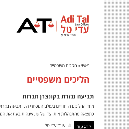
ראשי
»
הליכים משפטיים
הליכים משפטיים
תביעה נגזרת בקונצרן חברות
אחד ההליכים הייחודיים בעולם המסחרי הינו תביעה נגז
כתוצאה מהתנהלות אותו צד שלישי, אינה תובעת את המגי
עו"ד עדי טל
קרא עוד