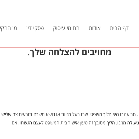
דף הבית
אודות
תחומי עיסוק
פסקי דין
מן התקש
מחויבים להצלחה שלך
.
רת. תביעה זו היא הליך משפטי שבו בעל מניות או נושא משרה תובעים צד של
ע לה ממנו. הליך מסובך זה טעון אישור בית המשפט לעצם הגשתו. אם