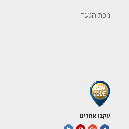
מפת הגעה
עקבו אחרינו