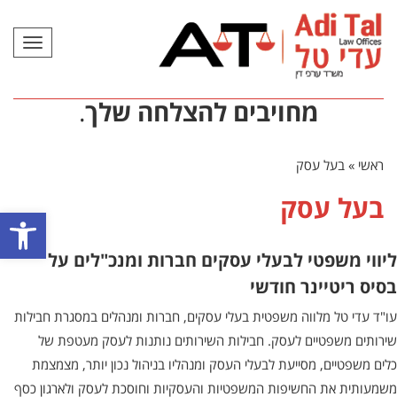
תפריט
מחויבים להצלחה שלך
.
ראשי
»
בעל עסק
בעל עסק
פתח סרגל
ליווי משפטי לבעלי עסקים חברות ומנכ"לים על
בסיס ריטיינר חודשי
עו"ד עדי טל מלווה משפטית בעלי עסקים, חברות ומנהלים במסגרת חבילות
שירותים משפטיים לעסק. חבילות השירותים נותנות לעסק מעטפת של
כלים משפטיים, מסייעת לבעלי העסק ומנהליו בניהול נכון יותר, מצמצמת
משמעותית את החשיפות המשפטיות והעסקיות וחוסכת לעסק ולארגון כסף