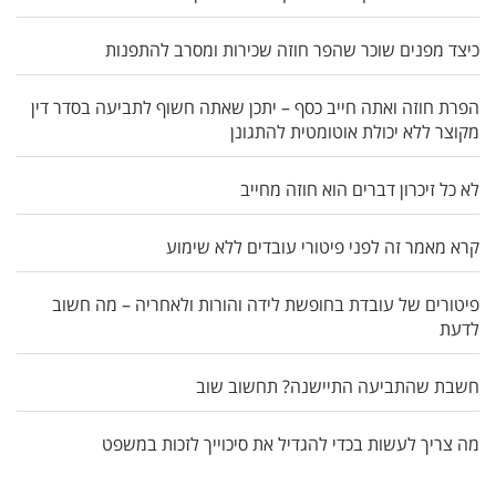
כיצד מפנים שוכר שהפר חוזה שכירות ומסרב להתפנות
הפרת חוזה ואתה חייב כסף – יתכן שאתה חשוף לתביעה בסדר דין
מקוצר ללא יכולת אוטומטית להתגונן
לא כל זיכרון דברים הוא חוזה מחייב
קרא מאמר זה לפני פיטורי עובדים ללא שימוע
פיטורים של עובדת בחופשת לידה והורות ולאחריה – מה חשוב
לדעת
חשבת שהתביעה התיישנה? תחשוב שוב
מה צריך לעשות בכדי להגדיל את סיכוייך לזכות במשפט