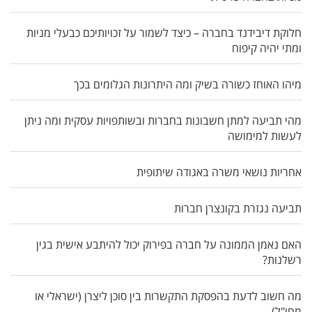
חלוקת דיבידנד בחברה – כיצד לשמור על זכויותיכם כבעלי מניות
ומתי יהיה קיפוח
מיהו האוחז כשורה בשיק ומה היתרונות הגלומים בכך
מהי תביעה למתן חשבונות בחברות ובשותפויות עסקית ומה ניתן
לעשות למימושה
אחריות נושאי משרה באגודה שיתופית
תביעה נגזרת בקונצרן חברות
האם נאמן הממונה על חברה בפירוק יכול להיתבע אישית בגין
רשלנות?
מה חשוב לדעת בהפסקת התקשרות בין סוכן ליצרן (ישראלי או
מחו"ל)