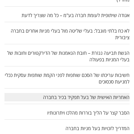
אגודה שיתופית לעומת חברה בע"מ – כל מה שצריך לדעת
לא כח בלתי מוגבל: בעלי שליטה מול בעלי מניות אחרים בחברה
ציבורית
הגשת תביעה נגזרת – חובת הנאמנות של הדירקטורים וחובות של
בעלי המניות בפעולה
חשיבות עריכתו של הסכם שותפות לפני הקמת שותפות עסקית ככלי
למניעת סכסוכים
האחריות האישית של בעל תפקיד בכיר בחברה
הסבר קצר על הליך בוררות מהלכו ויתרונותיו
המדריך לזכויות בעל מניות בחברה