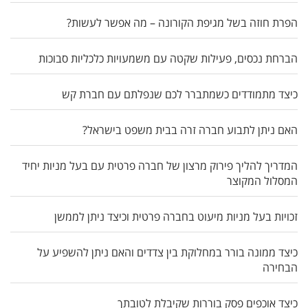
הפרת חוזה בשל מגיפת הקורונה – מה אפשר לעשות?
הברחת נכסים, פעילות שקטה עם משמעויות כלכליות סבוכות
כיצד מתמודדים כשמתברר לכם שנפלתם עם חברת קש
האם ניתן לתבוע חברה זרה בבית משפט בישראל?
המדריך להליך פירוק מרצון של חברה פרטית עם בעל מניות יחיד
המסלול המקוצר
זכויות בעל מניות מיעוט בחברה פרטית וכיצד ניתן לממשן
כיצד ממונה בורר במחלוקת בין צדדים והאם ניתן להשפיע על
הבחירה
כיצד אוכפים פסק בוררות שקיבלת לטובתך